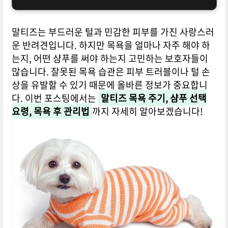
말티즈는 부드러운 털과 민감한 피부를 가진 사랑스러
운 반려견입니다. 하지만 목욕을 얼마나 자주 해야 하
는지, 어떤 샴푸를 써야 하는지 고민하는 보호자들이
많습니다. 잘못된 목욕 습관은 피부 트러블이나 털 손
상을 유발할 수 있기 때문에 올바른 정보가 중요합니
다. 이번 포스팅에서는
말티즈 목욕 주기, 샴푸 선택
요령, 목욕 후 관리법
까지 자세히 알아보겠습니다!