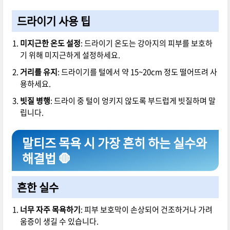
드라이기 사용 팁
미지근한 온도 설정
: 드라이기 온도는 강아지의 피부를 보호하
기 위해 미지근하게 설정하세요.
거리를 유지
: 드라이기를 털에서 약 15~20cm 정도 떨어뜨려 사
용하세요.
빗질 병행
: 드라이 중 털이 엉키지 않도록 부드럽게 빗질하며 말
립니다.
말티즈 목욕 시 가장 흔히 하는 실수와
해결법 🛑
흔한 실수
너무 자주 목욕하기
: 피부 보호막이 손상되어 건조하거나 가려
움증이 생길 수 있습니다.