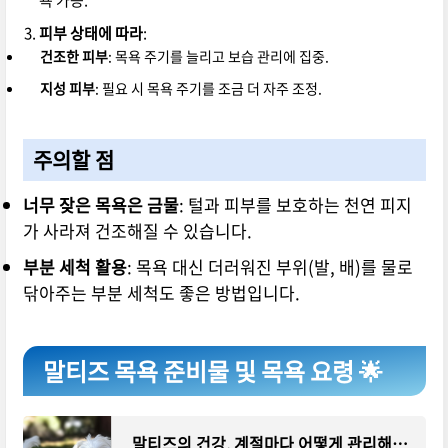
피부 상태에 따라
:
건조한 피부
: 목욕 주기를 늘리고 보습 관리에 집중.
지성 피부
: 필요 시 목욕 주기를 조금 더 자주 조정.
주의할 점
너무 잦은 목욕은 금물
: 털과 피부를 보호하는 천연 피지
가 사라져 건조해질 수 있습니다.
부분 세척 활용
: 목욕 대신 더러워진 부위(발, 배)를 물로
닦아주는 부분 세척도 좋은 방법입니다.
말티즈 목욕 준비물 및 목욕 요령 🌟
말티즈의 건강, 계절마다 어떻게 관리해야 할까요?