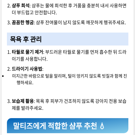
샴푸 희석
: 샴푸는 물에 희석한 후 거품을 충분히 내서 사용하면
더 부드럽고 안전합니다.
꼼꼼한 헹굼
: 샴푸 잔여물이 남지 않도록 깨끗하게 헹궈주세요.
목욕 후 관리
타월로 물기 제거
: 부드러운 타월로 물기를 먼저 흡수한 뒤 드라
이기를 사용합니다.
드라이기 사용법
:
미지근한 바람으로 털을 말리며, 털이 엉키지 않도록 빗질과 함께 진
행하세요.
보습제 활용
: 목욕 후 피부가 건조하지 않도록 강아지 전용 보습
제를 발라주세요.
말티즈에게 적합한 샴푸 추천 💧