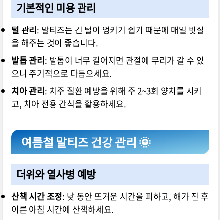
기본적인 미용 관리
털 관리
: 말티즈는 긴 털이 엉키기 쉽기 때문에 매일 빗질
을 해주는 것이 좋습니다.
발톱 관리
: 발톱이 너무 길어지면 관절에 무리가 갈 수 있
으니 주기적으로 다듬으세요.
치아 관리
: 치주 질환 예방을 위해 주 2~3회 양치를 시키
고, 치아 전용 간식을 활용하세요.
여름철 말티즈 건강 관리 🌞
더위와 열사병 예방
산책 시간 조정
: 낮 동안 뜨거운 시간을 피하고, 해가 진 후
이른 아침 시간에 산책하세요.