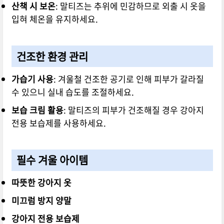
산책 시 보온
: 말티즈는 추위에 민감하므로 외출 시 옷을
입혀 체온을 유지하세요.
건조한 환경 관리
가습기 사용
: 겨울철 건조한 공기로 인해 피부가 갈라질
수 있으니 실내 습도를 조절하세요.
보습 크림 활용
: 말티즈의 피부가 건조해질 경우 강아지
전용 보습제를 사용하세요.
필수 겨울 아이템
따뜻한 강아지 옷
미끄럼 방지 양말
강아지 전용 보습제