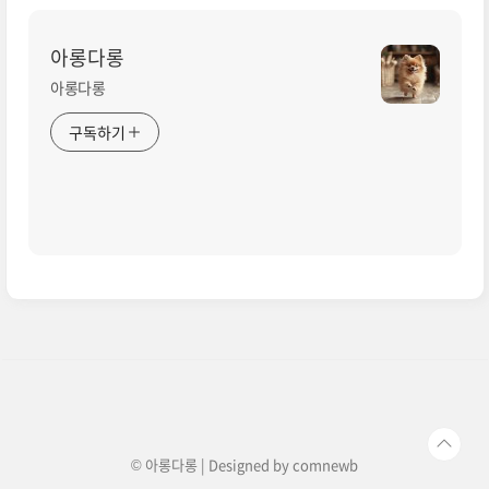
아롱다롱
아롱다롱
구독하기
© 아롱다롱 | Designed by
comnewb