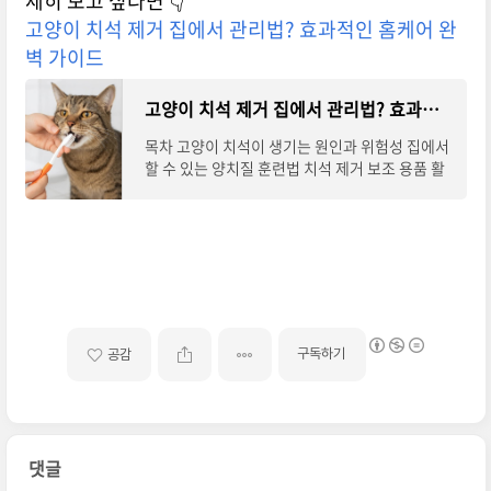
세히 보고 싶다면 👇
고양이 치석 제거 집에서 관리법? 효과적인 홈케어 완
벽 가이드
고양이 치석 제거 집에서 관리법? 효과적인 홈케어 완벽 가이드
목차 고양이 치석이 생기는 원인과 위험성 집에서
할 수 있는 양치질 훈련법 치석 제거 보조 용품 활
용 방...
구독하기
공감
댓글