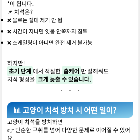
*이 됩니다.
📌 치석은?
❌ 물로는 절대 제거 안 됨
❌ 시간이 지나면 잇몸 안쪽까지 침투
❌ 스케일링이 아니면 완전 제거 불가능
하지만!
초기 단계
에서 적절한
홈케어
만 잘해줘도
치석 형성을
크게 늦출 수 있습니다.
📊 고양이 치석 방치 시 어떤 일이?
고양이 치석을 방치하면
👉 단순한 구취를 넘어 다양한 문제로 이어질 수 있어
요.