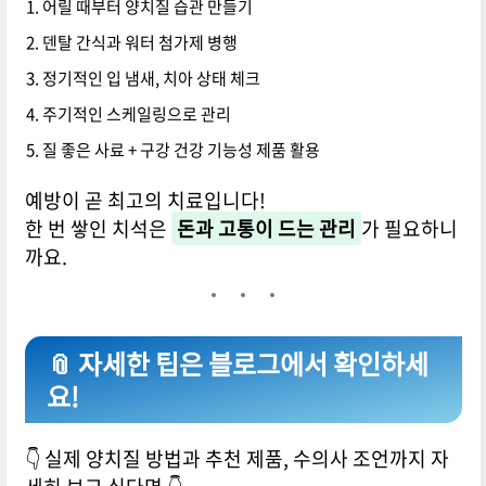
어릴 때부터 양치질 습관 만들기
덴탈 간식과 워터 첨가제 병행
정기적인 입 냄새, 치아 상태 체크
주기적인 스케일링으로 관리
질 좋은 사료 + 구강 건강 기능성 제품 활용
예방이 곧 최고의 치료입니다!
한 번 쌓인 치석은
돈과 고통이 드는 관리
가 필요하니
까요.
📎 자세한 팁은 블로그에서 확인하세
요!
👇 실제 양치질 방법과 추천 제품, 수의사 조언까지 자