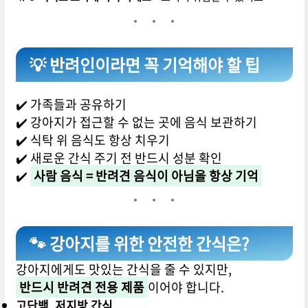
💡 반려인이라면 꼭 기억해야 할 팁
✔️ 가족들과 공유하기
✔️ 강아지가 접근할 수 없는 곳에 음식 보관하기
✔️ 식탁 위 음식도 항상 치우기
✔️ 새로운 간식 주기 전 반드시 성분 확인
✔️
사람 음식 = 반려견 음식이 아님을 항상 기억
🐾 강아지를 위한 안전한 간식은?
강아지에게도 맛있는 간식을 줄 수 있지만,
반드시 반려견 전용 제품
이어야 합니다.
고단백, 저지방 간식