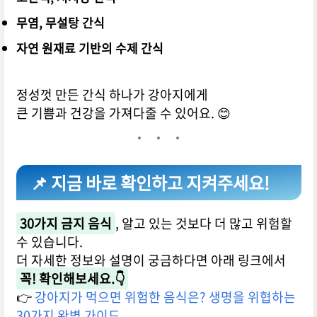
무염, 무설탕 간식
자연 원재료 기반의 수제 간식
정성껏 만든 간식 하나가 강아지에게
큰 기쁨과 건강을 가져다줄 수 있어요. 😊
📌 지금 바로 확인하고 지켜주세요!
30가지 금지 음식
, 알고 있는 것보다 더 많고 위험할
수 있습니다.
더 자세한 정보와 설명이 궁금하다면 아래 링크에서
꼭! 확인해보세요.👇
👉
강아지가 먹으면 위험한 음식은? 생명을 위협하는
30가지 완벽 가이드