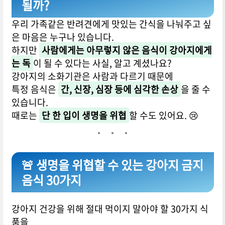
될까?
우리 가족같은 반려견에게 맛있는 간식을 나눠주고 싶
은 마음은 누구나 있습니다.
하지만
사람에게는 아무렇지 않은 음식이 강아지에게
는 독
이 될 수 있다는 사실, 알고 계셨나요?
강아지의 소화기관은 사람과 다르기 때문에
특정 음식은
간, 신장, 심장 등에 심각한 손상
을 줄 수
있습니다.
때로는
단 한 입이 생명을 위협
할 수도 있어요. 😢
🚨 생명을 위협할 수 있는 강아지 금지
음식 30가지
강아지 건강을 위해 절대 먹이지 말아야 할 30가지 식
품을